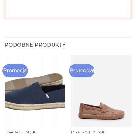
PODOBNE PRODUKTY
Promocja!
Promocja!
ESPADRYLE MĘSKIE
ESPADRYLE MĘSKIE