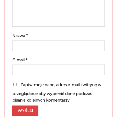
Nazwa
*
E-mail
*
Zapisz moje dane, adres e-mail i witrynę w
przeglądarce aby wypełnić dane podczas
pisania kolejnych komentarzy.