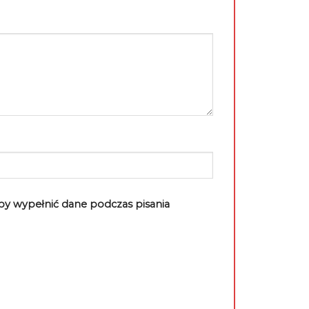
aby wypełnić dane podczas pisania