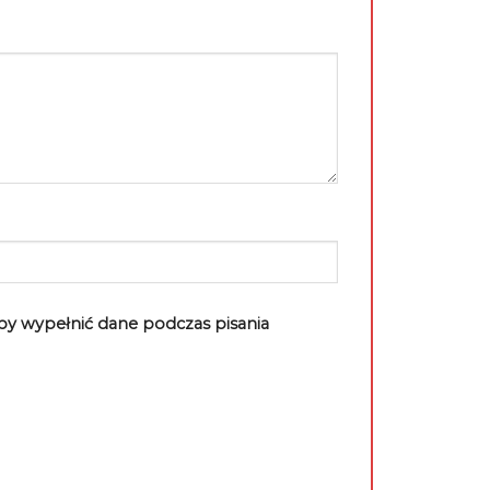
aby wypełnić dane podczas pisania