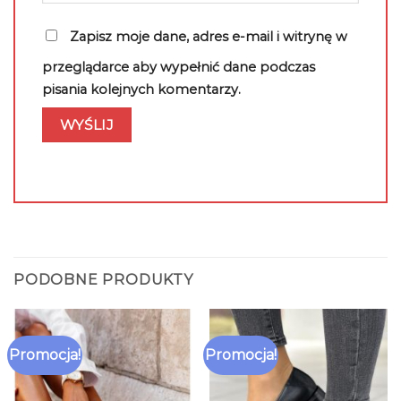
Zapisz moje dane, adres e-mail i witrynę w
przeglądarce aby wypełnić dane podczas
pisania kolejnych komentarzy.
PODOBNE PRODUKTY
Promocja!
Promocja!