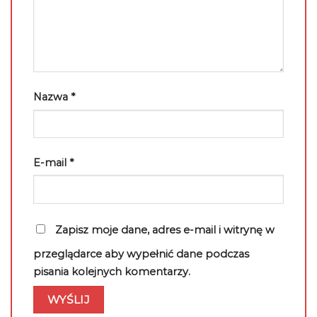
Nazwa
*
E-mail
*
Zapisz moje dane, adres e-mail i witrynę w
przeglądarce aby wypełnić dane podczas
pisania kolejnych komentarzy.