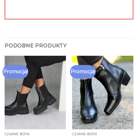
PODOBNE PRODUKTY
Promocja!
Promocja!
CZARNE BOTKI
CZARNE BOTKI