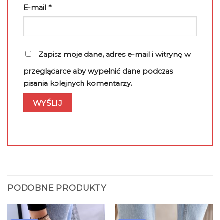
E-mail
*
Zapisz moje dane, adres e-mail i witrynę w
przeglądarce aby wypełnić dane podczas
pisania kolejnych komentarzy.
PODOBNE PRODUKTY