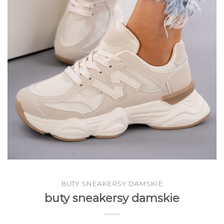
BUTY SNEAKERSY DAMSKIE
buty sneakersy damskie