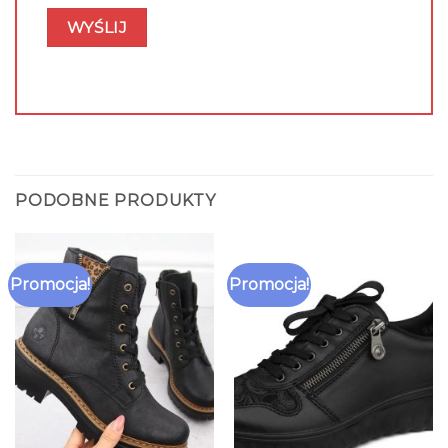
PODOBNE PRODUKTY
Promocja!
Promocja!