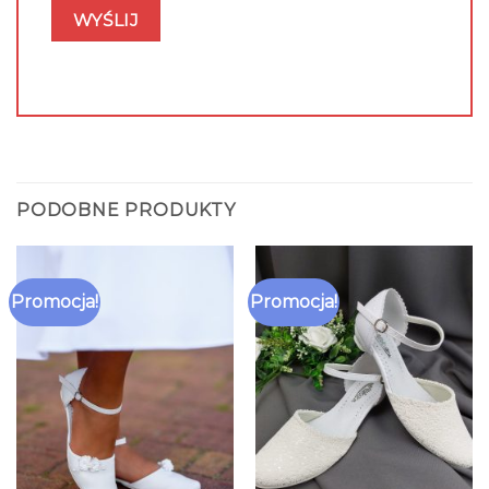
PODOBNE PRODUKTY
Promocja!
Promocja!