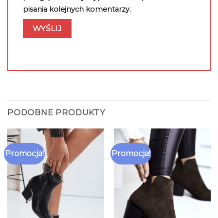
pisania kolejnych komentarzy.
PODOBNE PRODUKTY
Promocja!
Promocja!