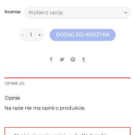
Rozmiar
ilość botki damskie skórzane
DODAJ DO KOSZYKA
OPINIE (0)
Opinie
Na razie nie ma opinii o produkcie.