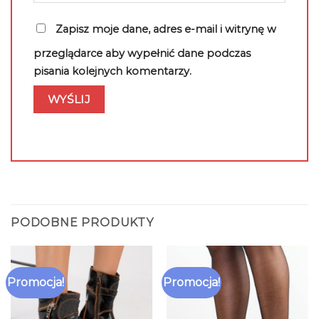
Zapisz moje dane, adres e-mail i witrynę w
przeglądarce aby wypełnić dane podczas
pisania kolejnych komentarzy.
PODOBNE PRODUKTY
Promocja!
Promocja!