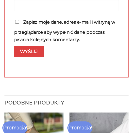
Zapisz moje dane, adres e-mail i witrynę w
przeglądarce aby wypełnić dane podczas
pisania kolejnych komentarzy.
PODOBNE PRODUKTY
Promocja!
Promocja!