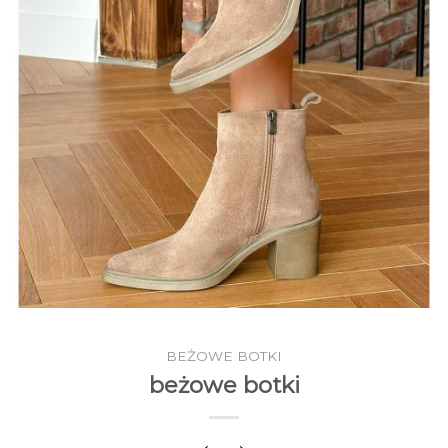
BEŻOWE BOTKI
beżowe botki