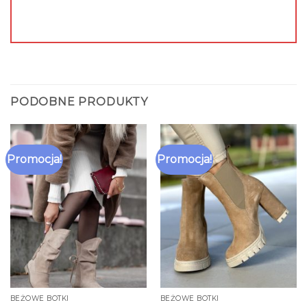
PODOBNE PRODUKTY
Promocja!
Promocja!
BEŻOWE BOTKI
BEŻOWE BOTKI