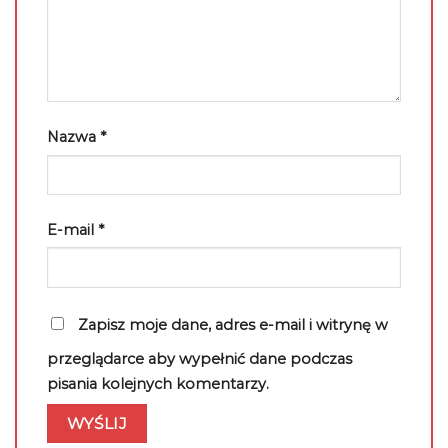
Nazwa
*
E-mail
*
Zapisz moje dane, adres e-mail i witrynę w
przeglądarce aby wypełnić dane podczas
pisania kolejnych komentarzy.