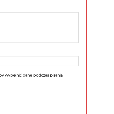
aby wypełnić dane podczas pisania